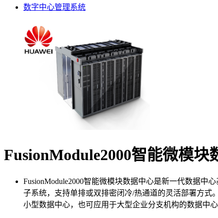
数字中心管理系统
FusionModule2000智能微模
FusionModule2000智能微模块数据中心是新一代数
子系统，支持单排或双排密闭冷/热通道的灵活部署方式。单机
小型数据中心，也可应用于大型企业分支机构的数据中心