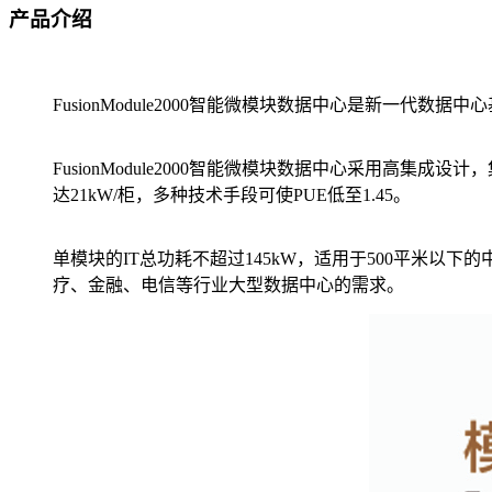
产品介绍
FusionModule2000智能微模块数据中心是新一代数据
FusionModule2000智能微模块数据中心采用高
达21kW/柜，多种技术手段可使PUE低至1.45。
单模块的IT总功耗不超过145kW，适用于500平米
疗、金融、电信等行业大型数据中心的需求。