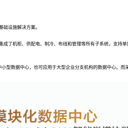
中心基础设施解决方案。
集成设计，集成了机柜、供配电、制冷、布线和管理等所有子系统，支
以下的中小型数据中心，也可应用于大型企业分支机构的数据中心。