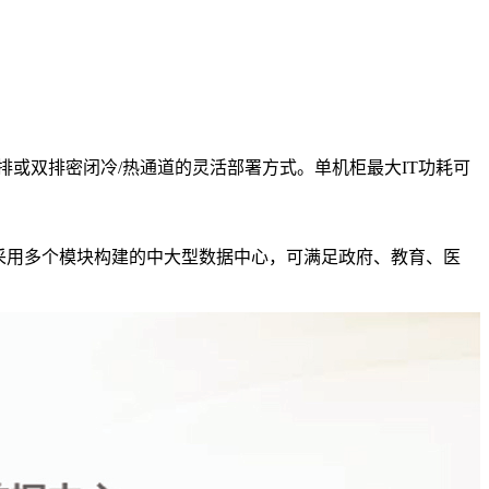
持单排或双排密闭冷/热通道的灵活部署方式。单机柜最大IT功耗可
而采用多个模块构建的中大型数据中心，可满足政府、教育、医