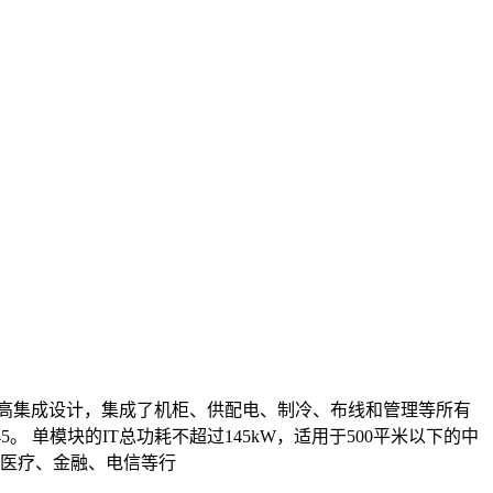
数据中心采用高集成设计，集成了机柜、供配电、制冷、布线和管理等所有
。 单模块的IT总功耗不超过145kW，适用于500平米以下的中
医疗、金融、电信等行