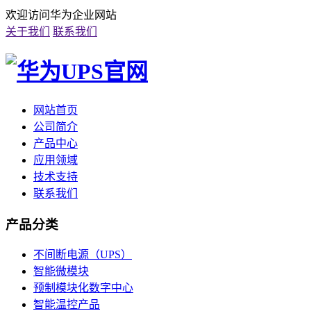
欢迎访问华为企业网站
关于我们
联系我们
网站首页
公司简介
产品中心
应用领域
技术支持
联系我们
产品分类
不间断电源（UPS）
智能微模块
预制模块化数字中心
智能温控产品