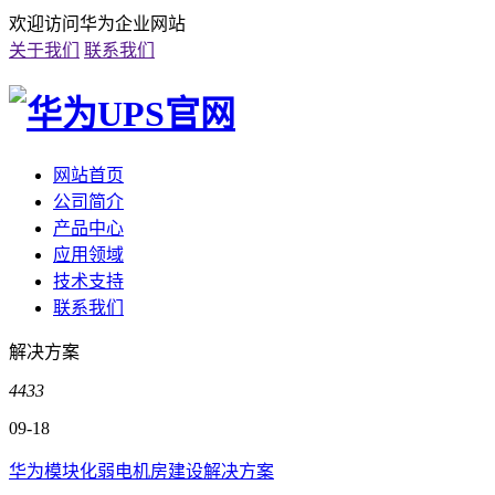
欢迎访问华为企业网站
关于我们
联系我们
网站首页
公司简介
产品中心
应用领域
技术支持
联系我们
解决方案
4433
09-18
华为模块化弱电机房建设解决方案