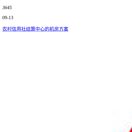
3645
09-13
农村信用社结算中心的机房方案