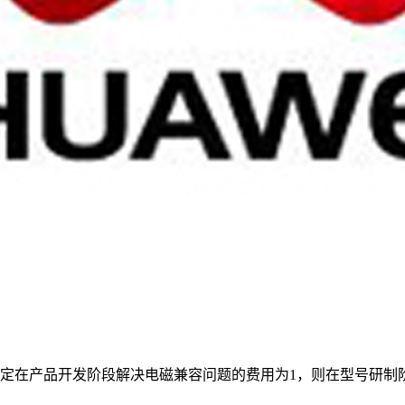
定在产品开发阶段解决电磁兼容问题的费用为1，则在型号研制