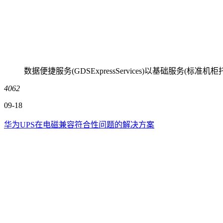
数据便捷服务(GDSExpressServices)以基础
4062
09-18
华为UPS在电磁兼容符合性问题的解决方案