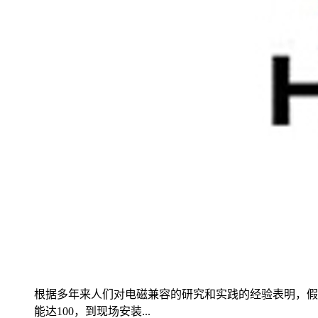
根据多年来人们对电磁兼容的研究和实践的经验表明，假
能达100，到现场安装...