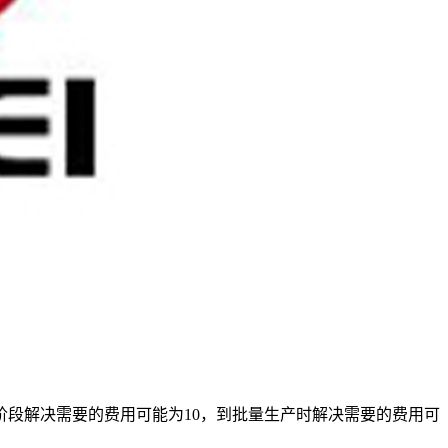
阶段解决需要的费用可能为10，到批量生产时解决需要的费用可