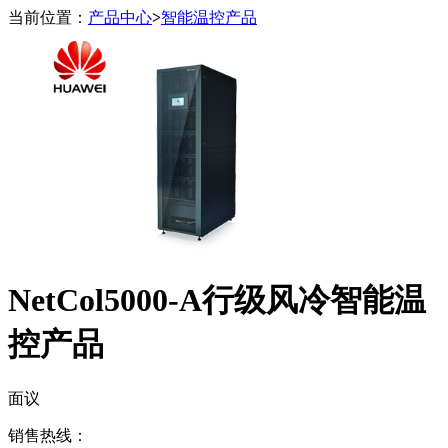
当前位置：
产品中心
>
智能温控产品
NetCol5000-A行级风冷智能温
控产品
面议
销售热线：