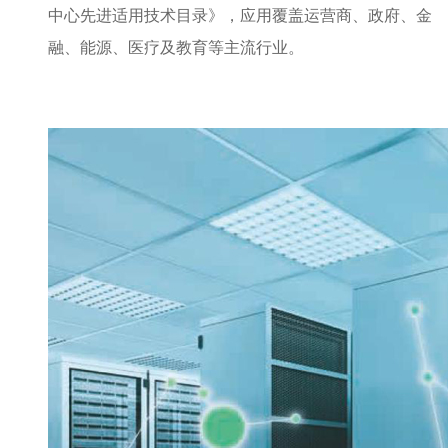
中心先进适用技术目录》，应用覆盖运营商、政府、金
融、能源、医疗及教育等主流行业。