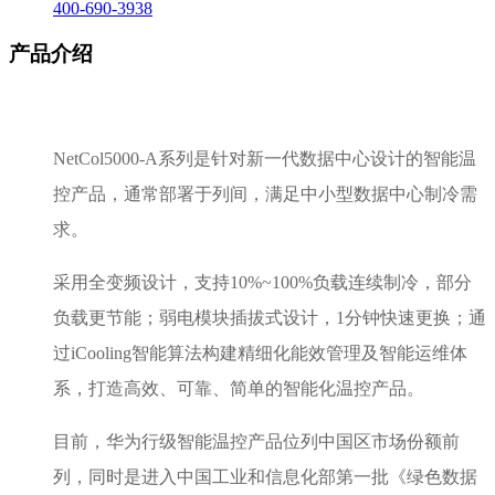
400-690-3938
产品介绍
NetCol5000-A系列是针对新一代数据中心设计的智能温
控产品，通常部署于列间，满足中小型数据中心制冷需
求。
采用全变频设计，支持10%~100%负载连续制冷，部分
负载更节能；弱电模块插拔式设计，1分钟快速更换；通
过iCooling智能算法构建精细化能效管理及智能运维体
系，打造高效、可靠、简单的智能化温控产品。
目前，华为行级智能温控产品位列中国区市场份额前
列，同时是进入中国工业和信息化部第一批《绿色数据