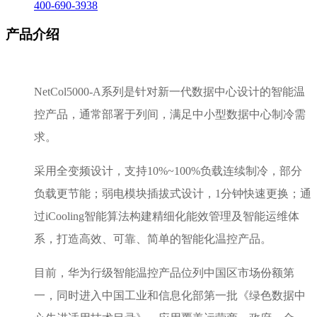
400-690-3938
产品介绍
NetCol5000-A系列是针对新一代数据中心设计的智能温
控产品，通常部署于列间，满足中小型数据中心制冷需
求。
采用全变频设计，支持10%~100%负载连续制冷，部分
负载更节能；弱电模块插拔式设计，1分钟快速更换；通
过iCooling智能算法构建精细化能效管理及智能运维体
系，打造高效、可靠、简单的智能化温控产品。
目前，华为行级智能温控产品位列中国区市场份额第
一，同时进入中国工业和信息化部第一批《绿色数据中