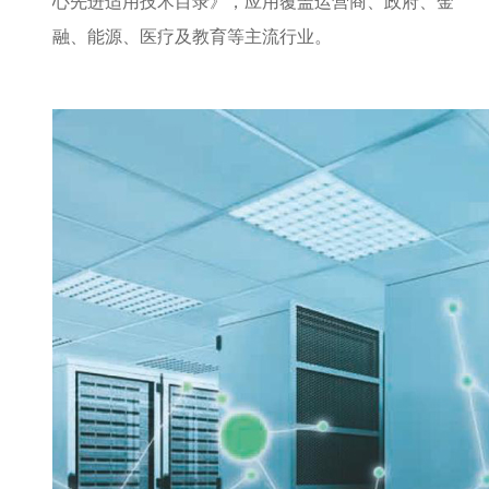
心先进适用技术目录》，应用覆盖运营商、政府、金
融、能源、医疗及教育等主流行业。