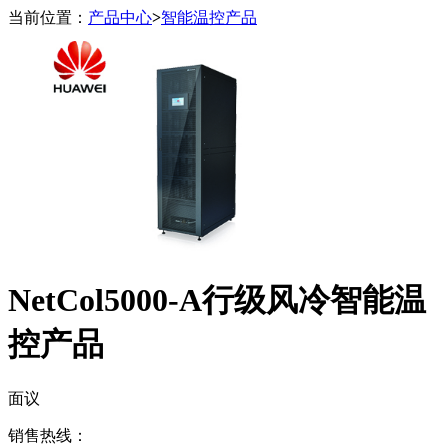
当前位置：
产品中心
>
智能温控产品
NetCol5000-A行级风冷智能温
控产品
面议
销售热线：