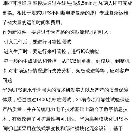
师即可运维,功率模块通过在线热插拔,5min之内,两人即可完成
更换。相比于塔式UPS不间断电源复杂的原厂专业复杂运维,
节省大量的运维时间和费用。
作为新器件，要通过华为严格的选型流程才能引入：
.引入元件后，要进行可靠性测试
.进入生产时，要进行来料管控，进行IQC抽检
.每一步的生成测试和管控，从PCB到单板、到模块、到整机
.针对市场运行情况进行失效分析、短板改进等等，应对客户
问题
华为UPS秉承华为强大的技术研发实力以及严苛的质量保障
体系，经过超过1400项标准测试，21项专项可靠性试验保证
产品质量，并在传统电力电子技术基础上融合了数字信息技
术，有效改善了可扩展性与可用性。华为高频模块化UPS不
间断电源采用在线式双变换和部件模块化冗余设计，基于