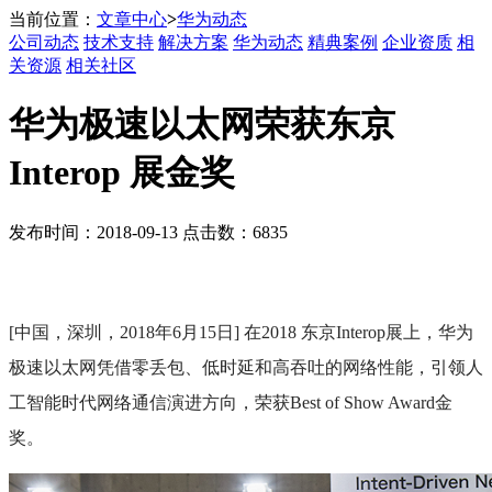
当前位置：
文章中心
>
华为动态
公司动态
技术支持
解决方案
华为动态
精典案例
企业资质
相
关资源
相关社区
华为极速以太网荣获东京
Interop 展金奖
发布时间：2018-09-13 点击数：6835
[中国，深圳，2018年6月15日] 在2018 东京Interop展上，华为
极速以太网凭借零丢包、低时延和高吞吐的网络性能，引领人
工智能时代网络
通信演进方向，荣获Best of Show Award金
奖。